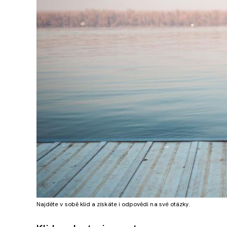
Najděte v sobě klid a získáte i odpovědi na své otázky.