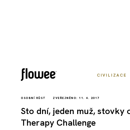
CIVILIZACE
OSOBNÍ RŮST
ZVEŘEJNĚNO: 11. 4. 2017
Sto dní, jeden muž, stovky 
Therapy Challenge