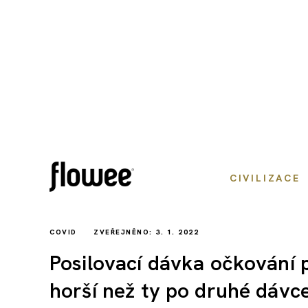
CIVILIZACE
COVID
ZVEŘEJNĚNO: 3. 1. 2022
Posilovací dávka očkování 
horší než ty po druhé dávce