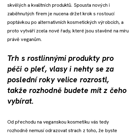
skvělých a kvalitních produktů. Spousta nových i
zaběhnutých firem je nucena držet krok s rostoucí
poptávkou po alternativních kosmetických výrobcích, a
proto vytváří zcela nové řady, které jsou stavěné na míru
právě veganům.
Trh s rostlinnými produkty pro
péči o pleť, vlasy i nehty se za
poslední roky velice rozrostl,
takže rozhodně budete mít z čeho
vybírat.
Od přechodu na veganskou kosmetiku vás tedy
rozhodně nemusí odrazovat strach z toho, že byste