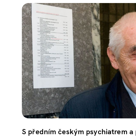
S předním českým psychiatrem a