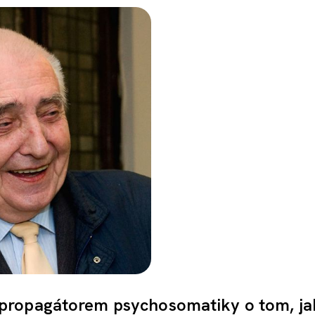
 propagátorem psychosomatiky o tom, j