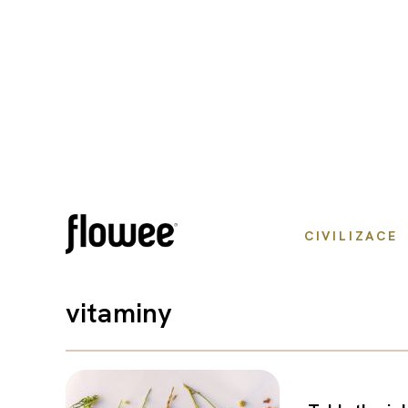
CIVILIZACE
vitaminy