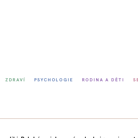
ZDRAVÍ
PSYCHOLOGIE
RODINA A DĚTI
S