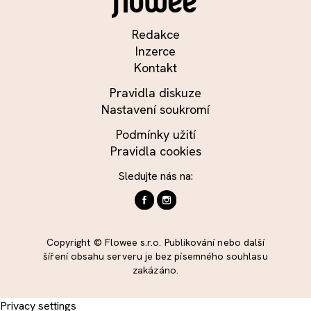
Redakce
Inzerce
Kontakt
Pravidla diskuze
Nastavení soukromí
Podmínky užití
Pravidla cookies
Sledujte nás na:
Copyright © Flowee s.r.o. Publikování nebo další
šíření obsahu serveru je bez písemného souhlasu
zakázáno.
Privacy settings