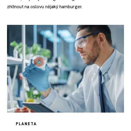
zhltnout na oslovu nějaký hamburger.
PLANETA