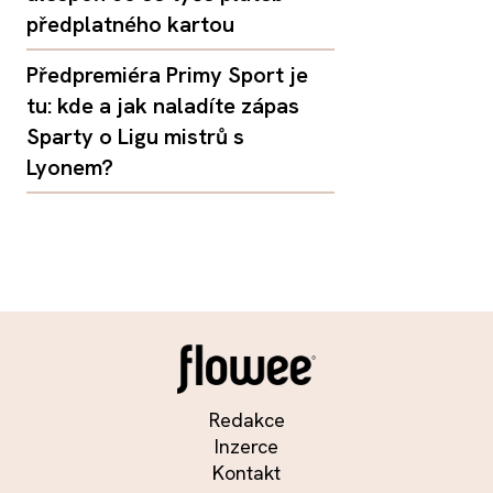
předplatného kartou
Předpremiéra Primy Sport je
tu: kde a jak naladíte zápas
Sparty o Ligu mistrů s
Lyonem?
Redakce
Inzerce
Kontakt