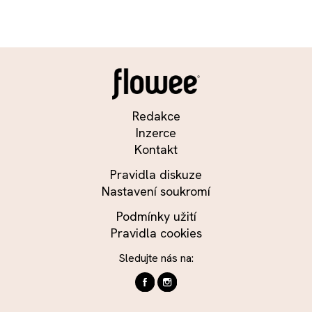
Redakce
Inzerce
Kontakt
Pravidla diskuze
Nastavení soukromí
Podmínky užití
Pravidla cookies
Sledujte nás na: