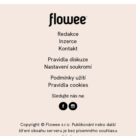
Redakce
Inzerce
Kontakt
Pravidla diskuze
Nastavení soukromí
Podmínky užití
Pravidla cookies
Sledujte nás na:
Copyright © Flowee s.r.o. Publikování nebo další
šíření obsahu serveru je bez písemného souhlasu