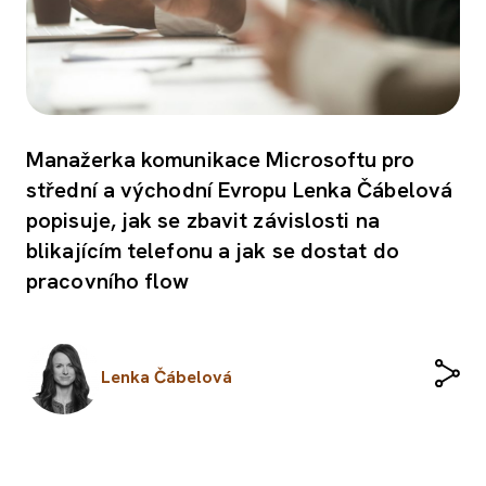
Manažerka komunikace Microsoftu pro
střední a východní Evropu Lenka Čábelová
popisuje, jak se zbavit závislosti na
blikajícím telefonu a jak se dostat do
pracovního flow
Lenka Čábelová