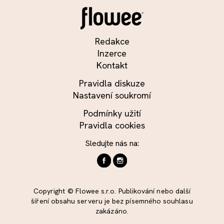
Redakce
Inzerce
Kontakt
Pravidla diskuze
Nastavení soukromí
Podmínky užití
Pravidla cookies
Sledujte nás na:
Copyright © Flowee s.r.o. Publikování nebo další
šíření obsahu serveru je bez písemného souhlasu
zakázáno.