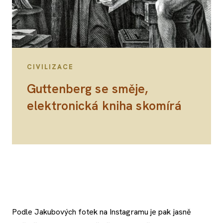
CIVILIZACE
Guttenberg se směje,
elektronická kniha skomírá
Podle Jakubových fotek na Instagramu je pak jasně