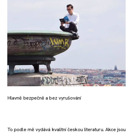
Hlavně bezpečně a bez vyrušování
To podle mě vydává kvalitní českou literaturu. Akce jsou