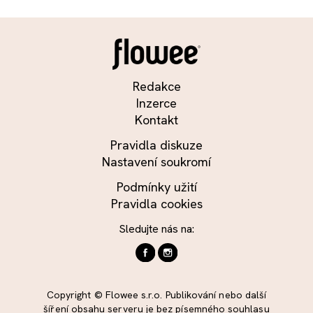
Redakce
Inzerce
Kontakt
Pravidla diskuze
Nastavení soukromí
Podmínky užití
Pravidla cookies
Sledujte nás na:
Copyright © Flowee s.r.o. Publikování nebo další
šíření obsahu serveru je bez písemného souhlasu