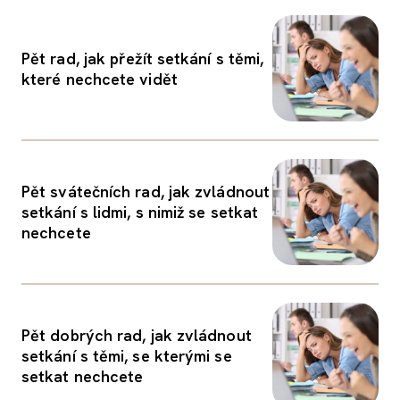
Pět rad, jak přežít setkání s těmi,
které nechcete vidět
Pět svátečních rad, jak zvládnout
setkání s lidmi, s nimiž se setkat
nechcete
Pět dobrých rad, jak zvládnout
setkání s těmi, se kterými se
setkat nechcete