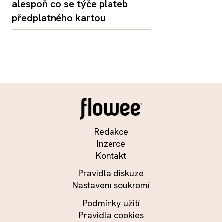
alespoň co se týče plateb
předplatného kartou
Redakce
Inzerce
Kontakt
Pravidla diskuze
Nastavení soukromí
Podmínky užití
Pravidla cookies