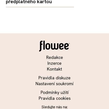
předplatného kartou
Redakce
Inzerce
Kontakt
Pravidla diskuze
Nastavení soukromí
Podmínky užití
Pravidla cookies
Sledujte nás na: