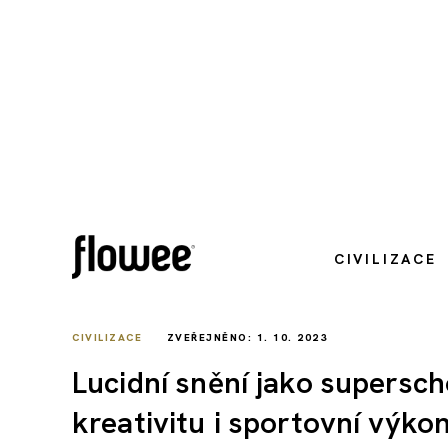
CIVILIZACE
CIVILIZACE
ZVEŘEJNĚNO: 1. 10. 2023
Lucidní snění jako supersc
kreativitu i sportovní výko