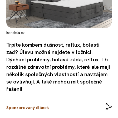
kondela.cz
Trpíte kombem dušnost, reflux, bolesti
zad? Úlevu možná najdete v ložnici.
Dýchací problémy, bolavá záda, reflux. Tři
rozdílné zdravotní problémy, které ale mají
několik společných vlastností a navzájem
se ovlivňují. A také mohou mít společné
řešení!
Sponzorovaný článek