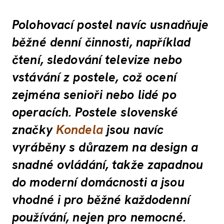
Polohovací postel navíc usnadňuje
běžné denní činnosti, například
čtení, sledování televize nebo
vstávání z postele, což ocení
zejména senioři nebo lidé po
operacích. Postele slovenské
značky
Kondela
jsou navíc
vyráběny s důrazem na design a
snadné ovládání, takže zapadnou
do moderní domácnosti a jsou
vhodné i pro běžné každodenní
používání, nejen pro nemocné.