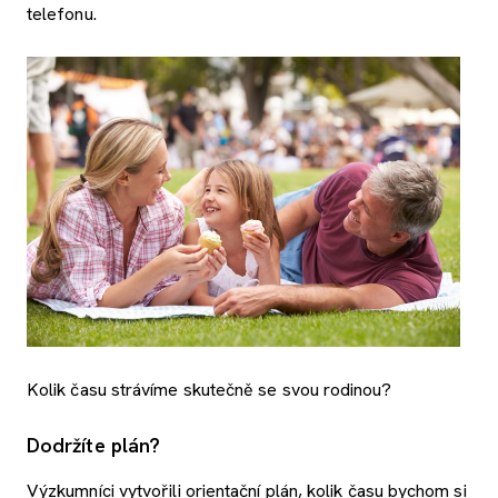
telefonu.
Kolik času strávíme skutečně se svou rodinou?
Dodržíte plán?
Výzkumníci vytvořili orientační plán, kolik času bychom si