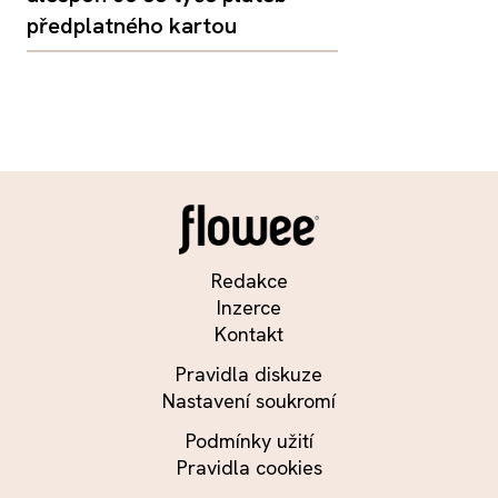
předplatného kartou
Redakce
Inzerce
Kontakt
Pravidla diskuze
Nastavení soukromí
Podmínky užití
Pravidla cookies