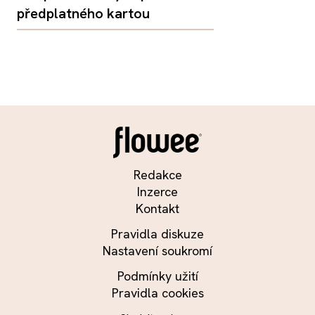
předplatného kartou
Redakce
Inzerce
Kontakt
Pravidla diskuze
Nastavení soukromí
Podmínky užití
Pravidla cookies