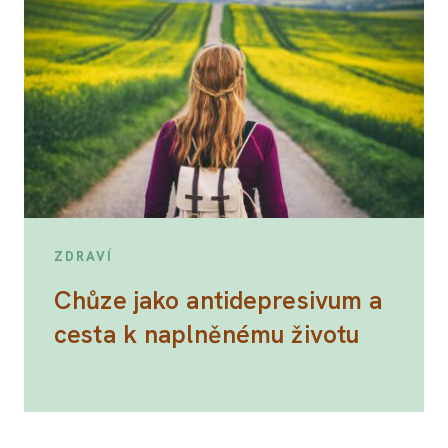
ZDRAVÍ
Chůze jako antidepresivum a
cesta k naplněnému životu