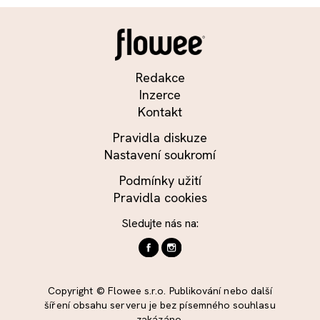
Redakce
Inzerce
Kontakt
Pravidla diskuze
Nastavení soukromí
Podmínky užití
Pravidla cookies
Sledujte nás na:
Copyright © Flowee s.r.o. Publikování nebo další
šíření obsahu serveru je bez písemného souhlasu
zakázáno.