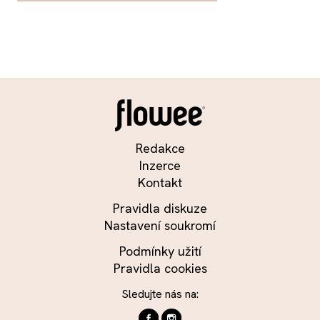
Redakce
Inzerce
Kontakt
Pravidla diskuze
Nastavení soukromí
Podmínky užití
Pravidla cookies
Sledujte nás na: