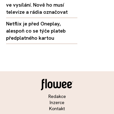
ve vysílání. Nově ho musí
televize a rádia označovat
Netflix je před Oneplay,
alespoň co se týče plateb
předplatného kartou
Redakce
Inzerce
Kontakt