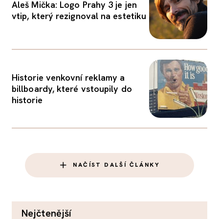
Aleš Mička: Logo Prahy 3 je jen
vtip, který rezignoval na estetiku
Historie venkovní reklamy a
billboardy, které vstoupily do
historie
NAČÍST DALŠÍ ČLÁNKY
nejčtenější