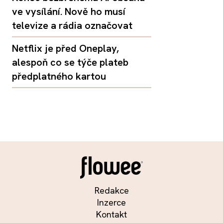
ve vysílání. Nově ho musí
televize a rádia označovat
Netflix je před Oneplay,
alespoň co se týče plateb
předplatného kartou
Redakce
Inzerce
Kontakt