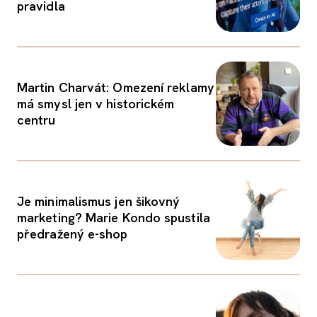
pravidla
Martin Charvát: Omezení reklamy
má smysl jen v historickém
centru
Je minimalismus jen šikovný
marketing? Marie Kondo spustila
předražený e-shop