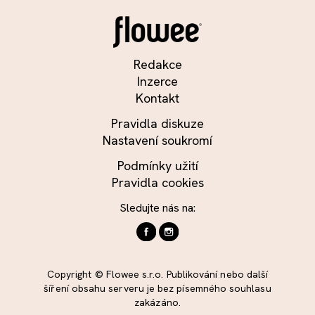
Redakce
Inzerce
Kontakt
Pravidla diskuze
Nastavení soukromí
Podmínky užití
Pravidla cookies
Sledujte nás na:
Copyright © Flowee s.r.o. Publikování nebo další
šíření obsahu serveru je bez písemného souhlasu
zakázáno.