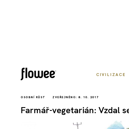
CIVILIZACE
OSOBNÍ RŮST
ZVEŘEJNĚNO: 8. 10. 2017
Farmář-vegetarián: Vzdal se