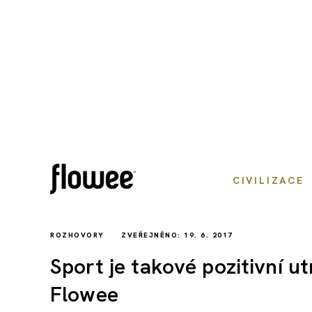
CIVILIZACE
ROZHOVORY
ZVEŘEJNĚNO: 19. 6. 2017
Sport je takové pozitivní u
Flowee