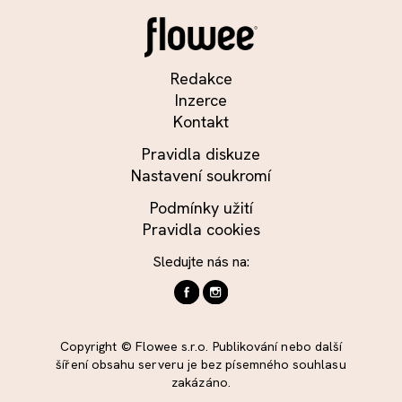
Redakce
Inzerce
Kontakt
Pravidla diskuze
Nastavení soukromí
Podmínky užití
Pravidla cookies
Sledujte nás na:
Copyright © Flowee s.r.o. Publikování nebo další
šíření obsahu serveru je bez písemného souhlasu
zakázáno.