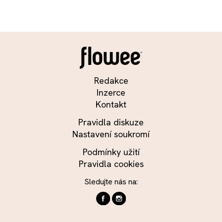
Redakce
Inzerce
Kontakt
Pravidla diskuze
Nastavení soukromí
Podmínky užití
Pravidla cookies
Sledujte nás na: