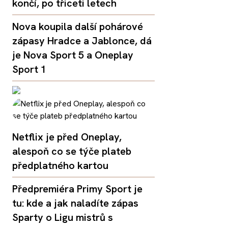
končí, po třiceti letech
Nova koupila další pohárové
zápasy Hradce a Jablonce, dá
je Nova Sport 5 a Oneplay
Sport 1
Netflix je před Oneplay,
alespoň co se týče plateb
předplatného kartou
Předpremiéra Primy Sport je
tu: kde a jak naladíte zápas
Sparty o Ligu mistrů s