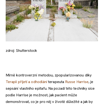
zdroj: Shutterstock
Mírně kontroverzní metodou, zpopularizovanou díky
Terapii přijetí a odhodlání
terapeuta
Russe Harrise
, je
sepsání vlastního epitafu. Na pozadí této techniky sice
podle Harrise je možnost, jak pacient může
demonstrovat, co je pro něj v životě důležité a jak by