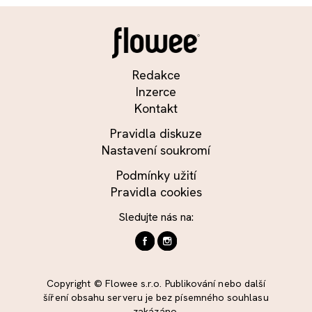
Redakce
Inzerce
Kontakt
Pravidla diskuze
Nastavení soukromí
Podmínky užití
Pravidla cookies
Sledujte nás na:
Copyright © Flowee s.r.o. Publikování nebo další
šíření obsahu serveru je bez písemného souhlasu
zakázáno.