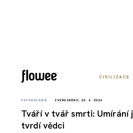
CIVILIZACE
PSYCHOLOGIE
ZVEŘEJNĚNO: 25. 4. 2024
Tváří v tvář smrti: Umírání j
tvrdí vědci