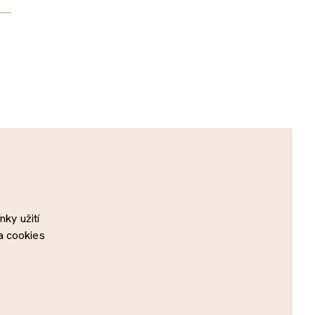
ky užití
a cookies