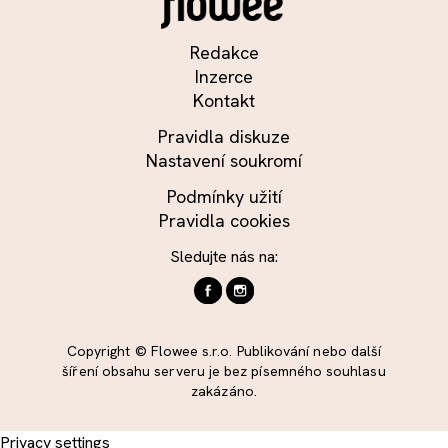
Redakce
Inzerce
Kontakt
Pravidla diskuze
Nastavení soukromí
Podmínky užití
Pravidla cookies
Sledujte nás na:
Copyright © Flowee s.r.o. Publikování nebo další
šíření obsahu serveru je bez písemného souhlasu
zakázáno.
Privacy settings