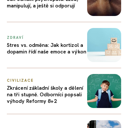
manipulují, a ještě si odporují
ZDRAVÍ
Stres vs. odměna: Jak kortizol a
dopamin řídí naše emoce a výkon
CIVILIZACE
Zkrácení základní školy a dělení
na tři stupně. Odborníci popsali
výhody Reformy 8+2