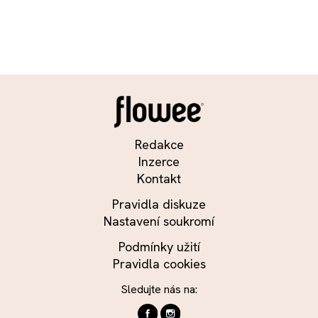
Redakce
Inzerce
Kontakt
Pravidla diskuze
Nastavení soukromí
Podmínky užití
Pravidla cookies
Sledujte nás na: