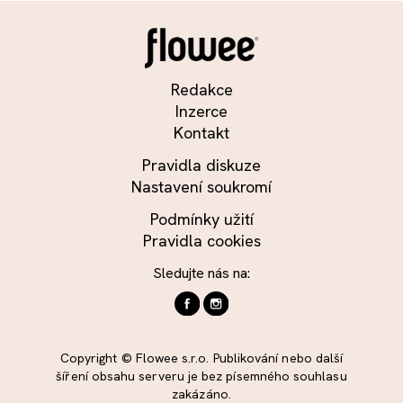
Redakce
Inzerce
Kontakt
Pravidla diskuze
Nastavení soukromí
Podmínky užití
Pravidla cookies
Sledujte nás na:
Copyright © Flowee s.r.o. Publikování nebo další
šíření obsahu serveru je bez písemného souhlasu
zakázáno.