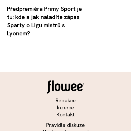
Předpremiéra Primy Sport je
tu: kde a jak naladíte zápas
Sparty o Ligu mistrů s
Lyonem?
Redakce
Inzerce
Kontakt
Pravidla diskuze