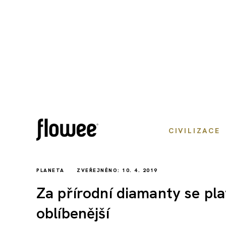
CIVILIZACE
PLANETA
ZVEŘEJNĚNO: 10. 4. 2019
Za přírodní diamanty se plat
oblíbenější