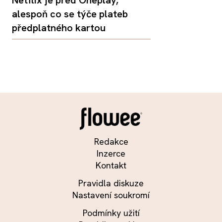
alespoň co se týče plateb
předplatného kartou
Redakce
Inzerce
Kontakt
Pravidla diskuze
Nastavení soukromí
Podmínky užití