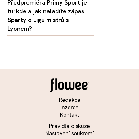
Předpremiéra Primy Sport je
tu: kde a jak naladíte zápas
Sparty o Ligu mistrů s
Lyonem?
Redakce
Inzerce
Kontakt
Pravidla diskuze
Nastavení soukromí