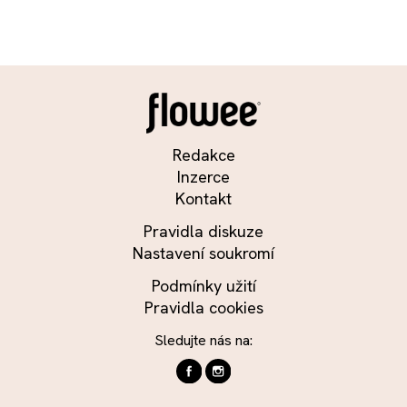
Redakce
Inzerce
Kontakt
Pravidla diskuze
Nastavení soukromí
Podmínky užití
Pravidla cookies
Sledujte nás na: