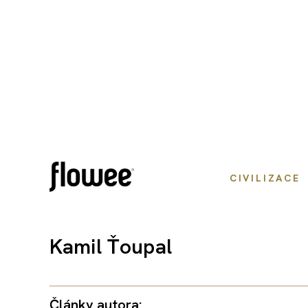
CIVILIZACE
Kamil Ťoupal
Články autora: