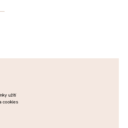
ky užití
a cookies