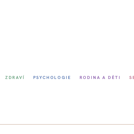
ZDRAVÍ
PSYCHOLOGIE
RODINA A DĚTI
S