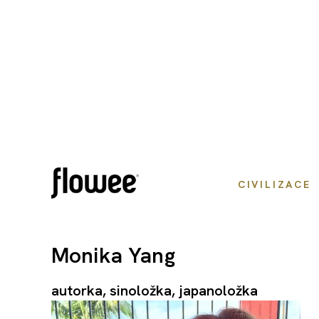
CIVILIZACE
Monika Yang
autorka, sinoložka, japanoložka