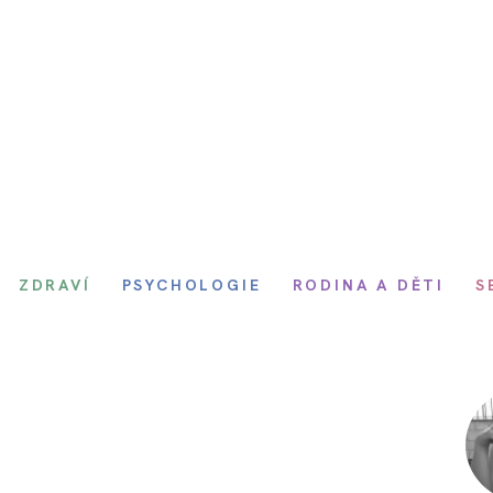
ZDRAVÍ
PSYCHOLOGIE
RODINA A DĚTI
S