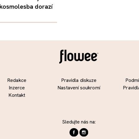
 kosmolesba dorazí
Redakce
Pravidla diskuze
Podmín
Inzerce
Nastavení soukromí
Pravidl
Kontakt
Sledujte nás na: