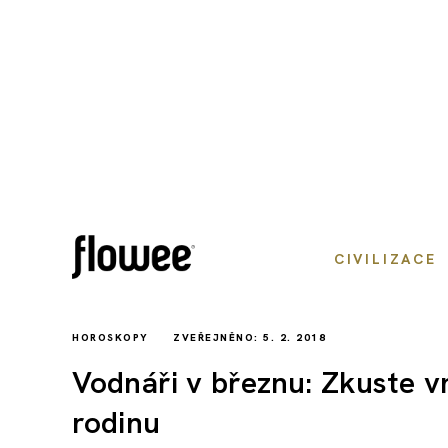
CIVILIZACE
HOROSKOPY
ZVEŘEJNĚNO: 5. 2. 2018
Vodnáři v březnu: Zkuste vn
rodinu