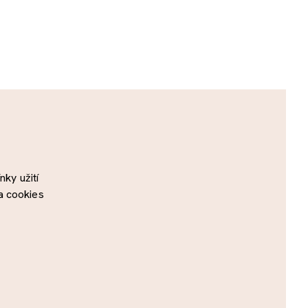
ky užití
a cookies