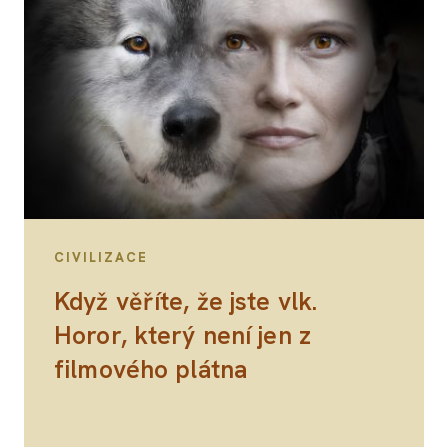
CIVILIZACE
Když věříte, že jste vlk.
Horor, který není jen z
filmového plátna