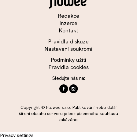
Redakce
Inzerce
Kontakt
Pravidla diskuze
Nastavení soukromí
Podmínky užití
Pravidla cookies
Sledujte nás na:
Copyright © Flowee s.r.o. Publikování nebo další
šíření obsahu serveru je bez písemného souhlasu
zakázáno.
Privacy settings