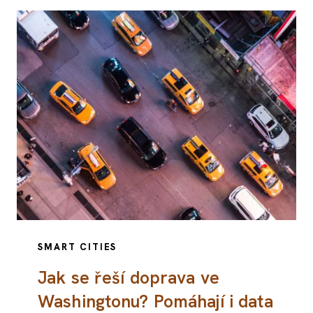
SMART CITIES
Jak se řeší doprava ve
Washingtonu? Pomáhají i data