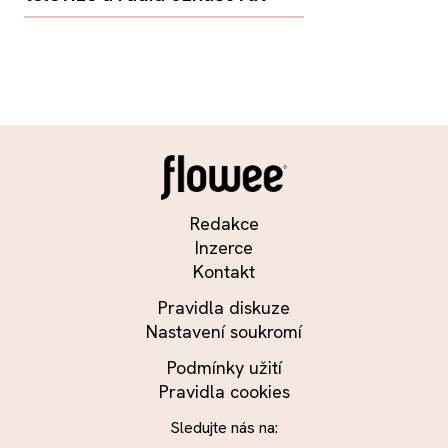
Redakce
Inzerce
Kontakt
Pravidla diskuze
Nastavení soukromí
Podmínky užití
Pravidla cookies
Sledujte nás na: