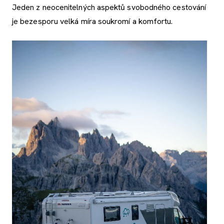
Jeden z neocenitelných aspektů svobodného cestování
je bezesporu velká míra soukromí a komfortu.