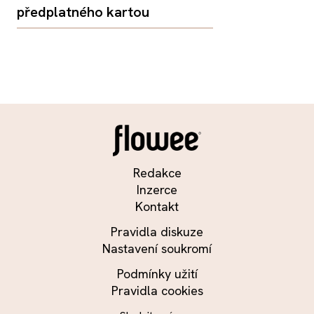
předplatného kartou
Redakce
Inzerce
Kontakt
Pravidla diskuze
Nastavení soukromí
Podmínky užití
Pravidla cookies