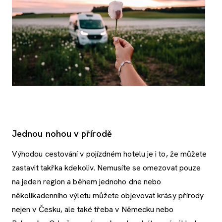
Jednou nohou v přírodě
Výhodou cestování v pojízdném hotelu je i to, že můžete
zastavit takřka kdekoliv. Nemusíte se omezovat pouze
na jeden region a během jednoho dne nebo
několikadenního výletu můžete objevovat krásy přírody
nejen v Česku, ale také třeba v Německu nebo