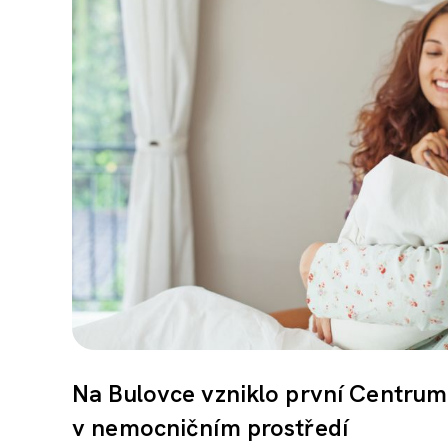
Na Bulovce vzniklo první Centrum
v nemocničním prostředí