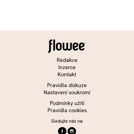
Redakce
Inzerce
Kontakt
Pravidla diskuze
Nastavení soukromí
Podmínky užití
Pravidla cookies
Sledujte nás na: