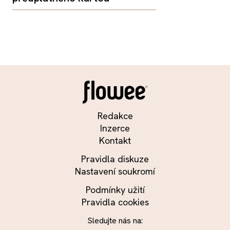
Redakce
Inzerce
Kontakt
Pravidla diskuze
Nastavení soukromí
Podmínky užití
Pravidla cookies
Sledujte nás na: