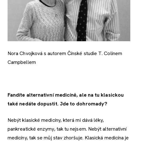
Nora Chvojková s autorem Čínské studie T. Colinem
Campbellem
Fandíte alternativní medicíně, ale na tu klasickou
také nedáte dopustit. Jde to dohromady?
Nebýt klasické medicíny, která mi dává léky,
pankreatické enzymy, tak tu nejsem. Nebýt alternativní
medicíny, tak se můj stav zhoršuje. Klasická medicína je